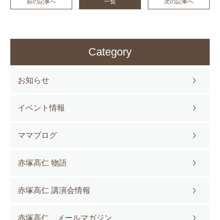
前の記事へ
一覧
次の記事へ
Category
お知らせ
イベント情報
ママブログ
赤塚高仁 物語
赤塚高仁 講演会情報
赤塚高仁 メールマガジン