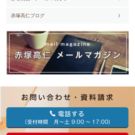
赤塚高仁ブログ