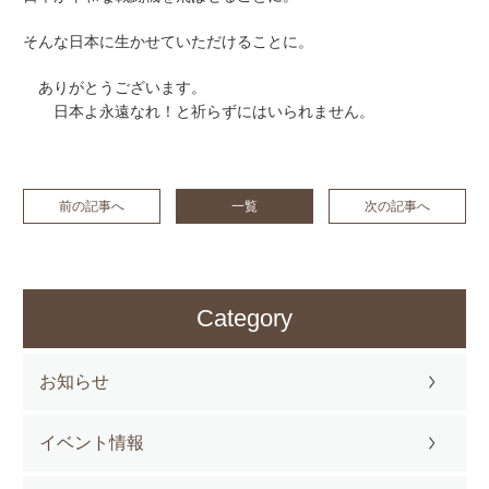
そんな日本に生かせていただけることに。
ありがとうございます。
日本よ永遠なれ！と祈らずにはいられません。
前の記事へ
一覧
次の記事へ
Category
お知らせ
イベント情報