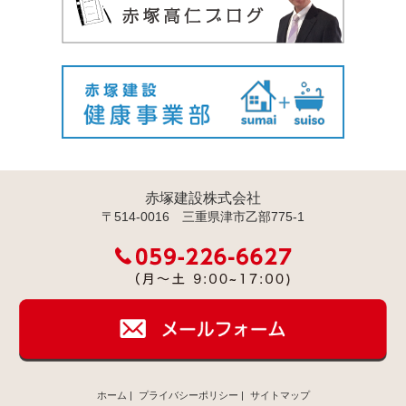
赤塚建設株式会社
〒514-0016 三重県津市乙部775-1
ホーム
|
プライバシーポリシー
|
サイトマップ