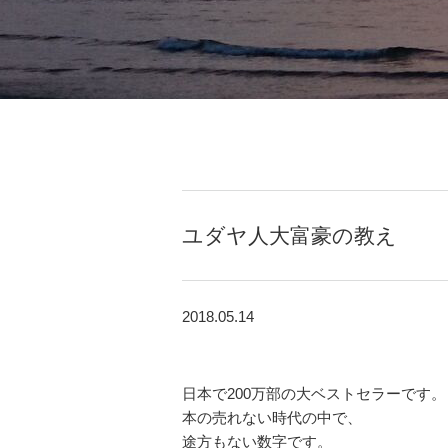
ユダヤ人大富豪の教え
2018.05.14
日本で200万部の大ベストセラーです。
本の売れない時代の中で、
途方もない数字です。