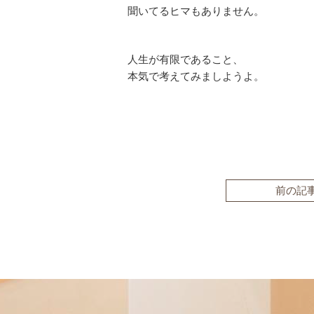
聞いてるヒマもありません。
人生が有限であること、
本気で考えてみましようよ。
前の記