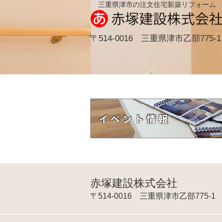
三重県津市の注文住宅新築リフォーム
〒514-0016 三重県津市乙部775-1
赤塚建設株式会社
〒514-0016 三重県津市乙部775-1