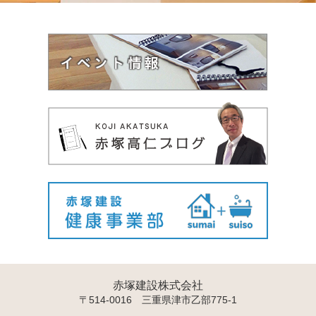
赤塚建設株式会社
〒514-0016 三重県津市乙部775-1