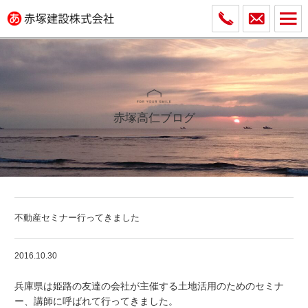
赤塚高仁ブログ
不動産セミナー行ってきました
2016.10.30
兵庫県は姫路の友達の会社が主催する土地活用のためのセミナ
ー、講師に呼ばれて行ってきました。