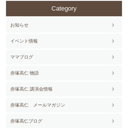
Category
お知らせ
イベント情報
ママブログ
赤塚高仁 物語
赤塚高仁 講演会情報
赤塚高仁 メールマガジン
赤塚高仁ブログ