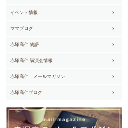
イベント情報
ママブログ
赤塚高仁 物語
赤塚高仁 講演会情報
赤塚高仁 メールマガジン
赤塚高仁ブログ