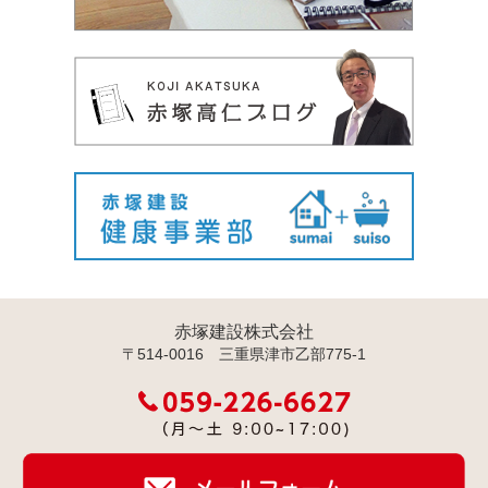
赤塚建設株式会社
〒514-0016 三重県津市乙部775-1