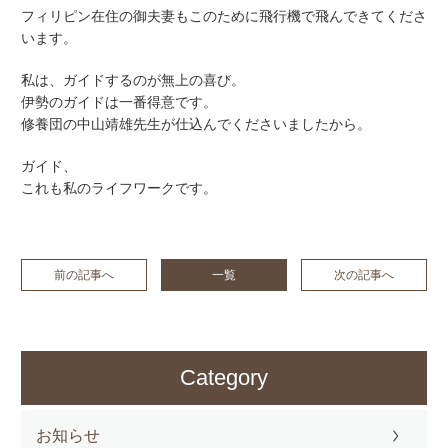
フィリピン在住の御夫妻もこのために飛行機で飛んできてくださ
います。
私は、ガイドするのが無上の喜び。
伊勢のガイドは一番得意です。
修養団の中山靖雄先生が仕込んでくださいましたから。
ガイド、
これも私のライフワークです。
前の記事へ
一覧
次の記事へ
Category
お知らせ