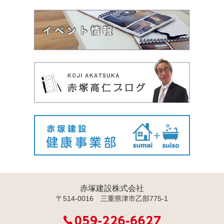
赤塚建設株式会社
〒514-0016 三重県津市乙部775-1