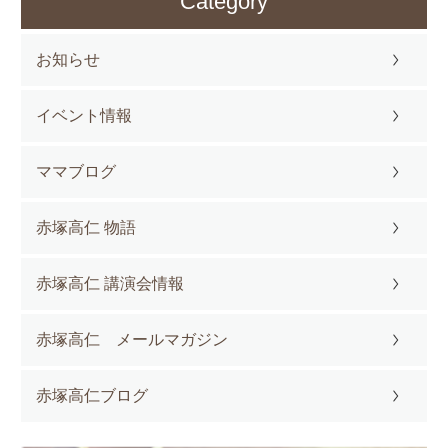
Category
お知らせ
イベント情報
ママブログ
赤塚高仁 物語
赤塚高仁 講演会情報
赤塚高仁 メールマガジン
赤塚高仁ブログ