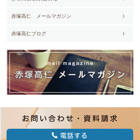
赤塚高仁 メールマガジン
赤塚高仁ブログ