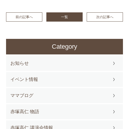
前の記事へ
一覧
次の記事へ
Category
お知らせ
イベント情報
ママブログ
赤塚高仁 物語
赤塚高仁 講演会情報