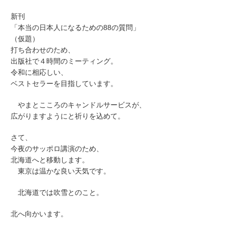
新刊
「本当の日本人になるための88の質問」
（仮題）
打ち合わせのため、
出版社で４時間のミーティング。
令和に相応しい、
ベストセラーを目指しています。
やまとこころのキャンドルサービスが、
広がりますようにと祈りを込めて。
さて、
今夜のサッポロ講演のため、
北海道へと移動します。
東京は温かな良い天気です。
北海道では吹雪とのこと。
北へ向かいます。