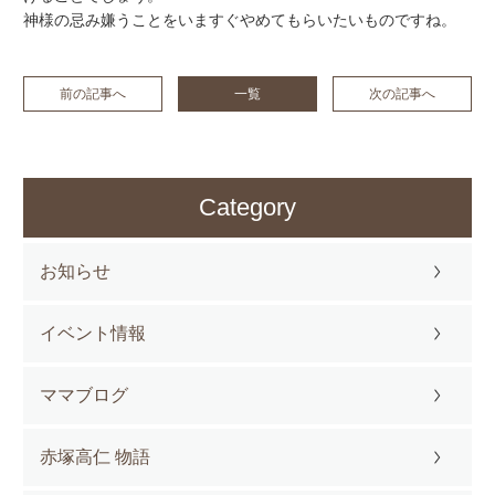
神様の忌み嫌うことをいますぐやめてもらいたいものですね。
前の記事へ
一覧
次の記事へ
Category
お知らせ
イベント情報
ママブログ
赤塚高仁 物語