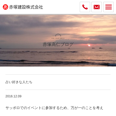
赤塚高仁ブログ
占い好きな人たち
2016.12.09
サッポロでのイベントに参加するため、万が一のことを考え