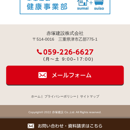
赤塚建設株式会社
〒514-0016 三重県津市乙部775-1
ホーム
|
プライバシーポリシー
|
サイトマップ
Copyright© 2022 赤塚建設 Co.,Ltd. All Rights reserved.