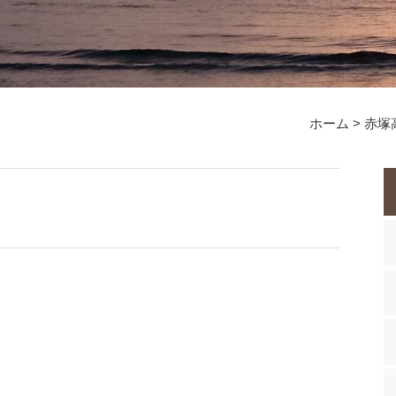
ホーム
>
赤塚