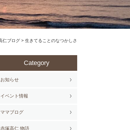
高仁ブログ
>
生きてることのなつかしさ
Category
お知らせ
イベント情報
ママブログ
赤塚高仁 物語