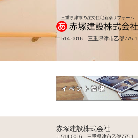
三重県津市の注文住宅新築リフォーム
〒514-0016 三重県津市乙部775-1
赤塚建設株式会社
〒514-0016 三重県津市乙部775-1