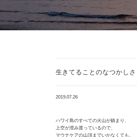
生きてることのなつかしさ
2019.07.26
ハワイ島のすべての火山が鎮まり、
上空が澄み渡っているので、
マウナケアの山頂までいかなくても、