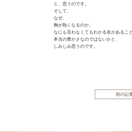
と、思うのです。
そして、
なぜ、
胸が熱くなるのか、
なにも言わなくてもわかる友があるこ
本当の豊かさなのではないかと、
しみじみ思うのです。
前の記