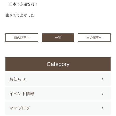
日本よ永遠なれ！
生きててよかった
前の記事へ
一覧
次の記事へ
Category
お知らせ
イベント情報
ママブログ