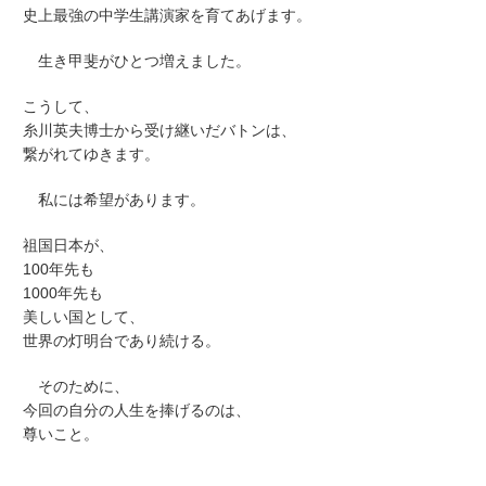
史上最強の中学生講演家を育てあげます。
生き甲斐がひとつ増えました。
こうして、
糸川英夫博士から受け継いだバトンは、
繋がれてゆきます。
私には希望があります。
祖国日本が、
100年先も
1000年先も
美しい国として、
世界の灯明台であり続ける。
そのために、
今回の自分の人生を捧げるのは、
尊いこと。