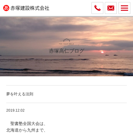
赤塚高仁ブログ
夢を叶える法則
2019.12.02
聖書塾全国大会は、
北海道から九州まで、