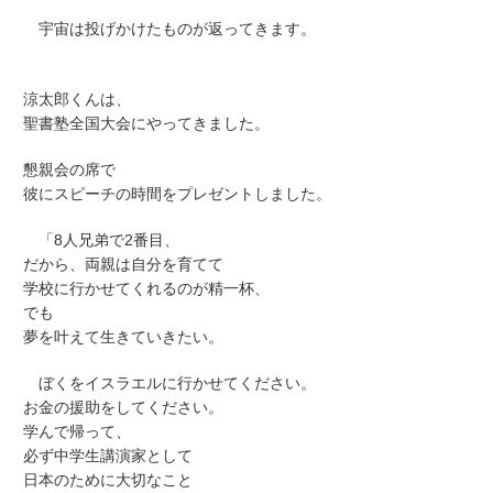
宇宙は投げかけたものが返ってきます。
涼太郎くんは、
聖書塾全国大会にやってきました。
懇親会の席で
彼にスピーチの時間をプレゼントしました。
「8人兄弟で2番目、
だから、両親は自分を育てて
学校に行かせてくれるのが精一杯、
でも
夢を叶えて生きていきたい。
ぼくをイスラエルに行かせてください。
お金の援助をしてください。
学んで帰って、
必ず中学生講演家として
日本のために大切なこと