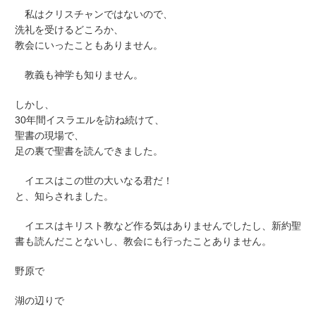
私はクリスチャンではないので、
洗礼を受けるどころか、
教会にいったこともありません。
教義も神学も知りません。
しかし、
30年間イスラエルを訪ね続けて、
聖書の現場で、
足の裏で聖書を読んできました。
イエスはこの世の大いなる君だ！
と、知らされました。
イエスはキリスト教など作る気はありませんでしたし、新約聖
書も読んだことないし、教会にも行ったことありません。
野原で
湖の辺りで