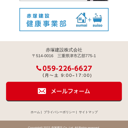
赤塚建設株式会社
〒514-0016 三重県津市乙部775-1
ホーム
|
プライバシーポリシー
|
サイトマップ
Copyright© 2022 赤塚建設 Co.,Ltd. All Rights reserved.