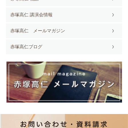
赤塚高仁 講演会情報
赤塚高仁 メールマガジン
赤塚高仁ブログ