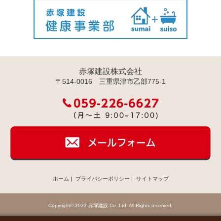
赤塚建設株式会社
〒514-0016 三重県津市乙部775-1
ホーム
|
プライバシーポリシー
|
サイトマップ
Copyright© 2022 赤塚建設 Co.,Ltd. All Rights reserved.