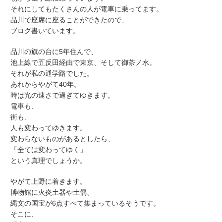
それにしてもたくさんの人が電車に乗ってます。
品川で座席に座ることができたので、
ブログ書いています。
品川の旗の台に5年住んで、
池上線で五反田経由で東京、そして御茶ノ水。
それが私の通学路でした。
あれからやがて40年。
時は光の速さで過ぎてゆきます。
電車も、
街も、
人も変わってゆきます。
変わらないものがあるとしたら、
「全ては変わってゆく」
という真理でしょうか。
やがて上野に着きます。
博物館に火炎土器や土偶、
縄文の国宝が6点すべて集まっているそうです。
そこに、