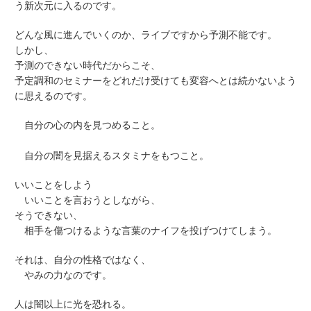
う新次元に入るのです。
どんな風に進んでいくのか、ライブですから予測不能です。
しかし、
予測のできない時代だからこそ、
予定調和のセミナーをどれだけ受けても変容へとは続かないよう
に思えるのです。
自分の心の内を見つめること。
自分の闇を見据えるスタミナをもつこと。
いいことをしよう
いいことを言おうとしながら、
そうできない、
相手を傷つけるような言葉のナイフを投げつけてしまう。
それは、自分の性格ではなく、
やみの力なのです。
人は闇以上に光を恐れる。