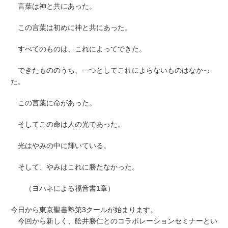
言葉は神と共にあった。
この言葉は初めに神と共にあった。
すべてのものは、これによってできた。
できたもののうち、一つとしてこれによらないものはなかっ
た。
この言葉に命があった。
そしてこの命は人の光であった。
光はやみの中に輝いている。
そして、やみはこれに勝たなかった。
（ヨハネによる福音書1章）
今日から東京聖書塾第3クールが始まります。
今回から新しく、舩井勝仁とのコラボレーションセミナーとい