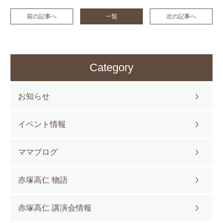
前の記事へ
一覧
次の記事へ
Category
お知らせ
イベント情報
ママブログ
赤塚高仁 物語
赤塚高仁 講演会情報