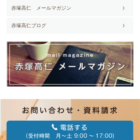
赤塚高仁 メールマガジン
赤塚高仁ブログ