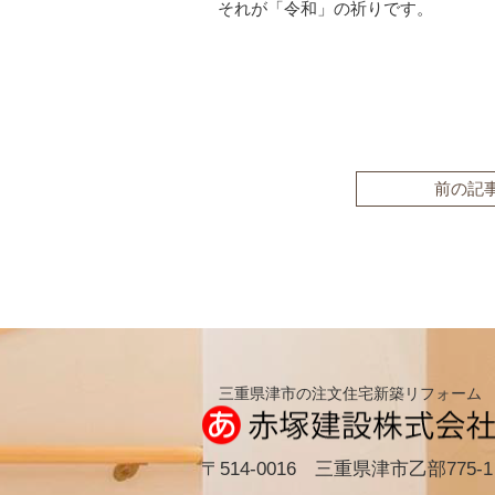
それが「令和」の祈りです。
前の記
三重県津市の注文住宅新築リフォーム
〒514-0016 三重県津市乙部775-1