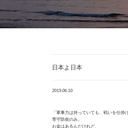
日本よ日本
2019.06.10
「軍事力は持っていても、戦いを仕掛
専守防衛のみ。
お金はあるんだけれど、