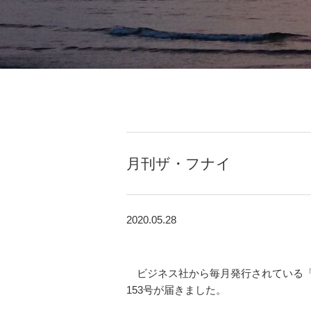
月刊ザ・フナイ
2020.05.28
ビジネス社から毎月発行されている「
153号が届きました。