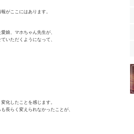
報がここにはあります。
た愛娘、マホちゃん先生が、
せていただくようになって、
く変化したことを感じます。
らも長らく変えられなかったことが、