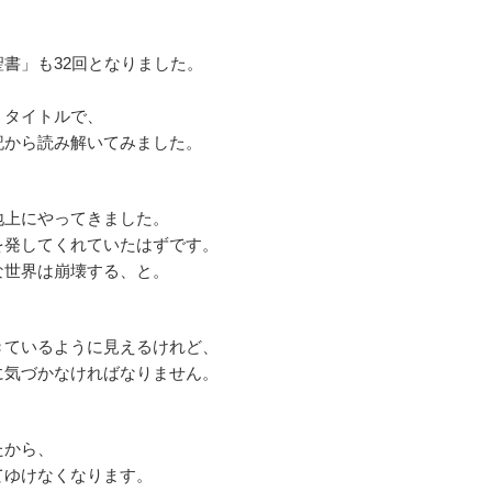
書」も32回となりました。
うタイトルで、
記から読み解いてみました。
上にやってきました。
発してくれていたはずです。
世界は崩壊する、と。
ているように見えるけれど、
気づかなければなりません。
から、
ゆけなくなります。