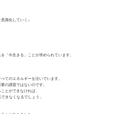
意識化していく』
を「今生きる」ことが求められています。
べてのエネルギーを注いでいます。
要の課題ではないのです。
ことができなければ、
応できなくなるでしょう」