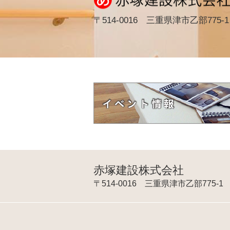
〒514-0016 三重県津市乙部775-1
赤塚建設株式会社
〒514-0016 三重県津市乙部775-1