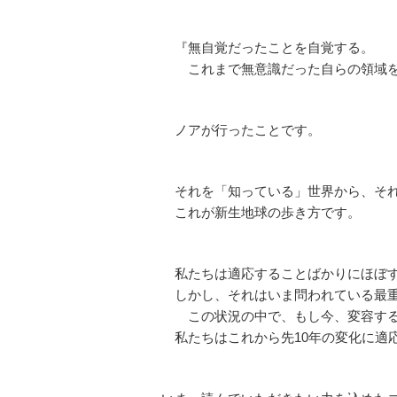
『無自覚だったことを自覚する。
これまで無意識だった自らの領域を
ノアが行ったことです。
それを「知っている」世界から、それ
これが新生地球の歩き方です。
私たちは適応することばかりにほぼす
しかし、それはいま問われている最重
この状況の中で、もし今、変容する
私たちはこれから先10年の変化に適