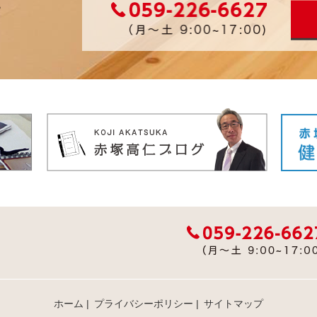
ホーム
|
プライバシーポリシー
|
サイトマップ