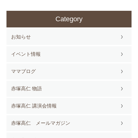
Category
お知らせ
イベント情報
ママブログ
赤塚高仁 物語
赤塚高仁 講演会情報
赤塚高仁 メールマガジン