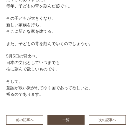
毎年、子どもの背を刻んだ跡です。
その子どもが大きくなり、
新しい家族を持ち、
そこに新たな家を建てる。
また、子どもの背を刻んでゆくのでしょうか。
5月5日の背比べ、
日本の文化としていつまでも
柱に刻んで欲しいものです。
そして、
童謡が歌い繋がれてゆく国であって欲しいと、
祈るのであります。
前の記事へ
一覧
次の記事へ