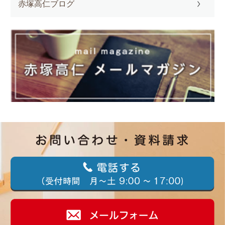
赤塚高仁ブログ