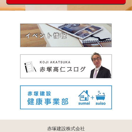
赤塚建設株式会社