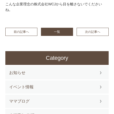
こんな企業理念の株式会社WCJから目を離さないでください
ね。
前の記事へ
一覧
次の記事へ
Category
お知らせ
イベント情報
ママブログ