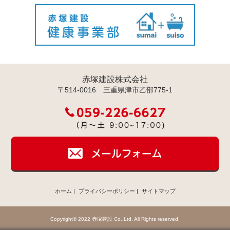
赤塚建設株式会社
〒514-0016 三重県津市乙部775-1
ホーム
|
プライバシーポリシー
|
サイトマップ
Copyright© 2022 赤塚建設 Co.,Ltd. All Rights reserved.