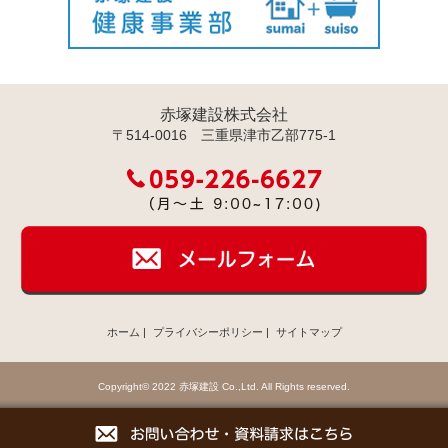
赤塚建設株式会社
〒514-0016 三重県津市乙部775-1
ホーム
|
プライバシーポリシー
|
サイトマップ
Copyright© 2022 赤塚建設 Co.,Ltd. All Rights reserved.