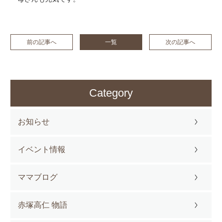
前の記事へ
一覧
次の記事へ
Category
お知らせ
イベント情報
ママブログ
赤塚高仁 物語