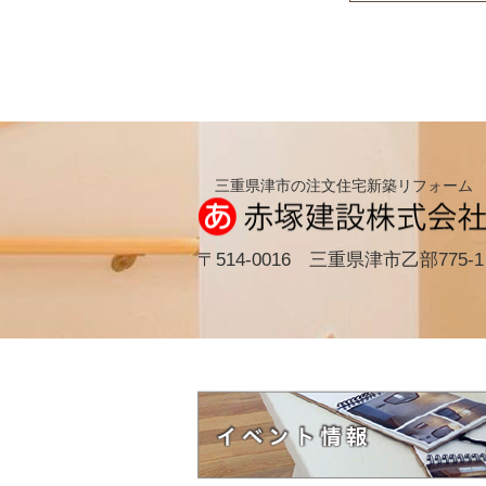
三重県津市の注文住宅新築リフォーム
〒514-0016 三重県津市乙部775-1