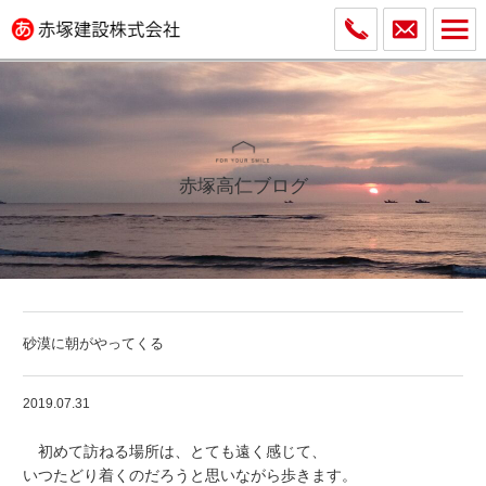
赤塚高仁ブログ
砂漠に朝がやってくる
2019.07.31
初めて訪ねる場所は、とても遠く感じて、
いつたどり着くのだろうと思いながら歩きます。