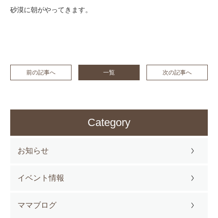
砂漠に朝がやってきます。
前の記事へ
一覧
次の記事へ
Category
お知らせ
イベント情報
ママブログ