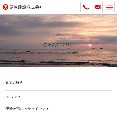
赤塚高仁ブログ
親友の形見
2016.08.28
伊勢神宮に向かっています。