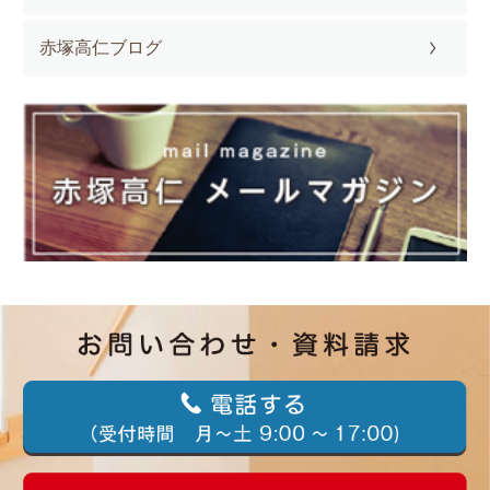
赤塚高仁ブログ