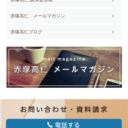
赤塚高仁 メールマガジン
赤塚高仁ブログ