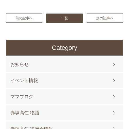
前の記事へ
一覧
次の記事へ
Category
お知らせ
イベント情報
ママブログ
赤塚高仁 物語
赤塚高仁 講演会情報