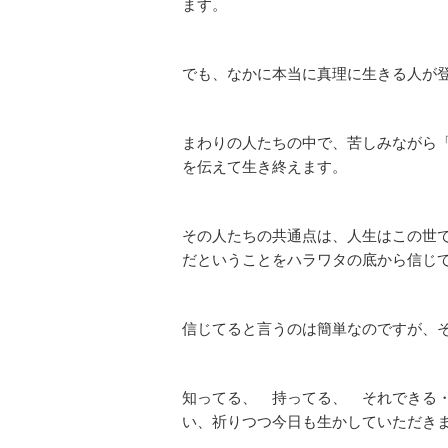
ます。
でも、なかに本当に真理に生きる人が
まわりの人たちの中で、苦しみながら
を伝えて生き終えます。
その人たちの共通点は、人生はこの世
だということをハラワタの底から信じ
信じてると言うのは簡単なのですが、
知ってる、 持ってる、 それできる
い、祈りつつ今日も生かしていただき