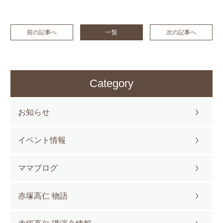
前の記事へ
一覧
次の記事へ
Category
お知らせ
イベント情報
ママブログ
赤塚高仁 物語