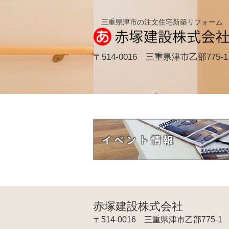
三重県津市の注文住宅新築リフォーム
〒514-0016 三重県津市乙部775-1
赤塚建設株式会社
〒514-0016 三重県津市乙部775-1