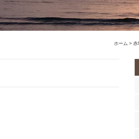
ホーム
>
赤