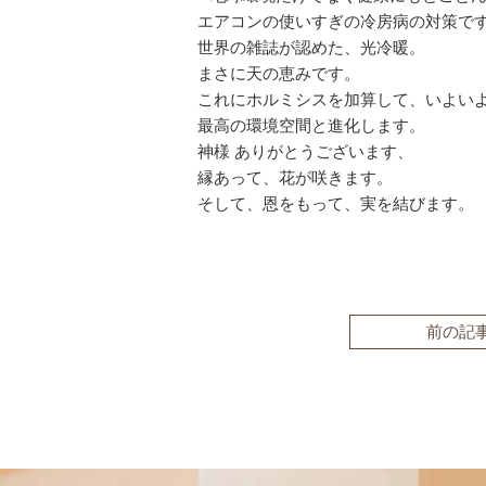
エアコンの使いすぎの冷房病の対策で
世界の雑誌が認めた、光冷暖。
まさに天の恵みです。
これにホルミシスを加算して、いよい
最高の環境空間と進化します。
神様 ありがとうございます、
縁あって、花が咲きます。
そして、恩をもって、実を結びます。
前の記