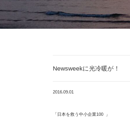
Newsweekに光冷暖が！
2016.09.01
「日本を救う中小企業100 」