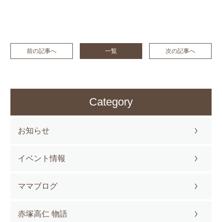
前の記事へ
一覧
次の記事へ
Category
お知らせ
イベント情報
ママブログ
赤塚高仁 物語