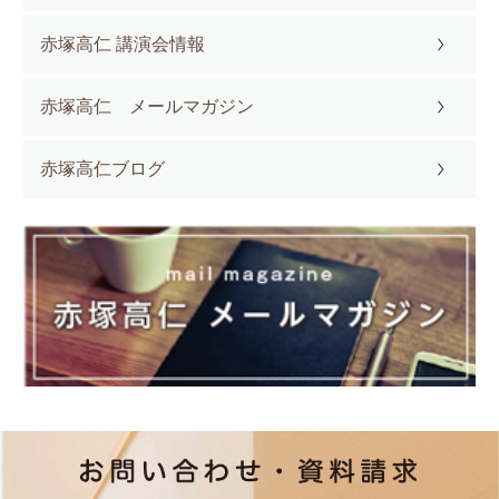
赤塚高仁 講演会情報
赤塚高仁 メールマガジン
赤塚高仁ブログ