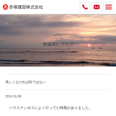
赤塚高仁ブログ
美しくなければ街ではない
2014.11.08
ハウステンボスによく行ってた時期がありました。