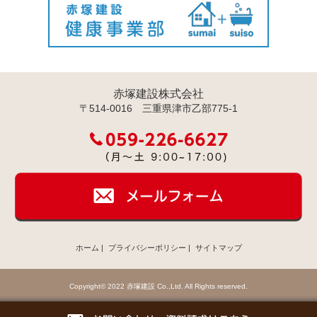
赤塚建設株式会社
〒514-0016 三重県津市乙部775-1
ホーム
|
プライバシーポリシー
|
サイトマップ
Copyright© 2022 赤塚建設 Co.,Ltd. All Rights reserved.