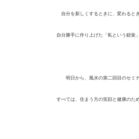
自分を新しくするときに、変わるとき
自分勝手に作り上げた「私という錯覚
明日から、風水の第二回目のセミナ
すべては、住まう方の笑顔と健康のた