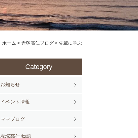
ホーム
>
赤塚高仁ブログ
>
先輩に学ぶ
Category
お知らせ
イベント情報
ママブログ
赤塚高仁 物語