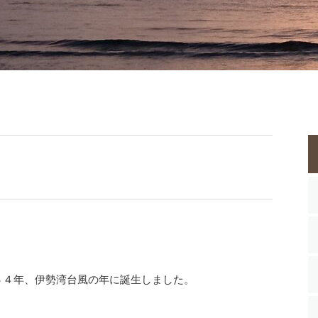
４年、伊勢湾台風の年に誕生しました。