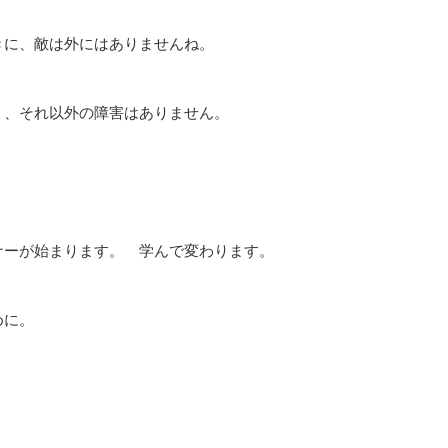
に、敵は外にはありませんね。
」、それ以外の障害はありません。
ーが始まります。 学んで変わります。
めに。