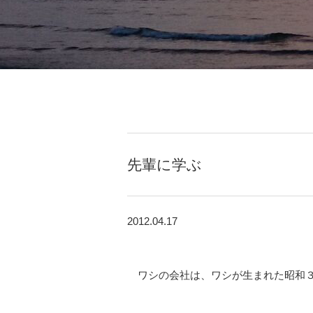
先輩に学ぶ
2012.04.17
ワシの会社は、ワシが生まれた昭和３