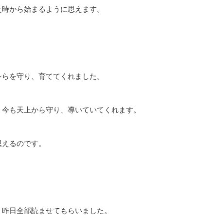
た時から始まるように思えます。
らを守り、育ててくれました。
、今も天上から守り、導いていてくれます。
思えるのです。
、昨日全部読ませてもらいました。