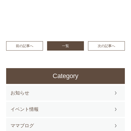
前の記事へ
一覧
次の記事へ
Category
お知らせ
イベント情報
ママブログ