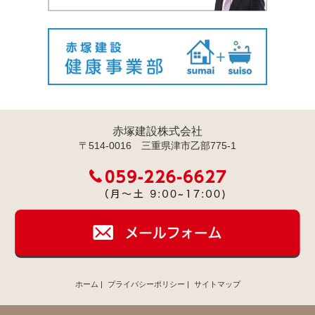
赤塚建設株式会社
〒514-0016 三重県津市乙部775-1
ホーム
|
プライバシーポリシー
|
サイトマップ