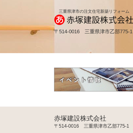
三重県津市の注文住宅新築リフォーム
〒514-0016 三重県津市乙部775-1
赤塚建設株式会社
〒514-0016 三重県津市乙部775-1