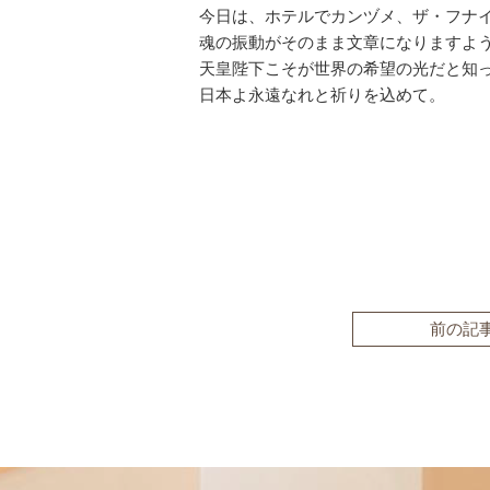
今日は、ホテルでカンヅメ、ザ・フナ
魂の振動がそのまま文章になりますよ
天皇陛下こそが世界の希望の光だと知
日本よ永遠なれと祈りを込めて。
前の記