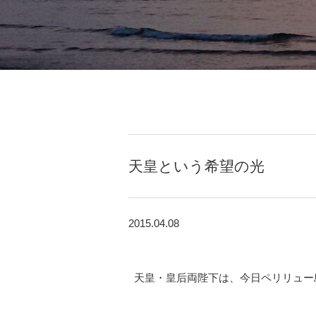
天皇という希望の光
2015.04.08
天皇・皇后両陛下は、今日ペリリュー