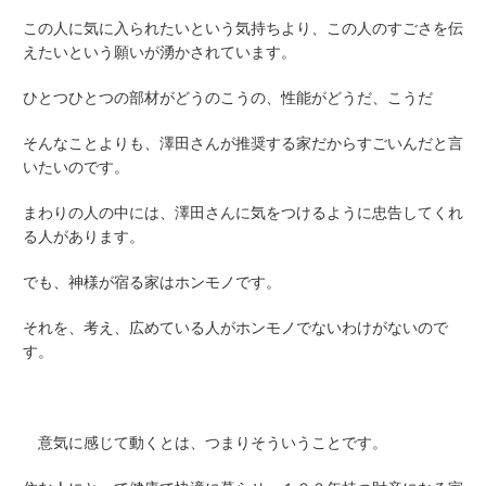
この人に気に入られたいという気持ちより、この人のすごさを伝
えたいという願いが湧かされています。
ひとつひとつの部材がどうのこうの、性能がどうだ、こうだ
そんなことよりも、澤田さんが推奨する家だからすごいんだと言
いたいのです。
まわりの人の中には、澤田さんに気をつけるように忠告してくれ
る人があります。
でも、神様が宿る家はホンモノです。
それを、考え、広めている人がホンモノでないわけがないので
す。
意気に感じて動くとは、つまりそういうことです。