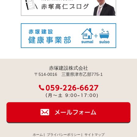
赤塚建設株式会社
〒514-0016 三重県津市乙部775-1
ホーム
|
プライバシーポリシー
|
サイトマップ