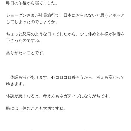
昨日の午後から寝てました。
ショーグンさまが社員旅行で、日本におられないと思うとホッと
してしまったのでしょうか。
ちょっと怒涛のような日々でしたから、少し休めと神様が休養を
下さったのですね。
ありがたいことです。
体調も波があります、心コロコロ移ろうから、考えも変わって
ゆきます。
体調が悪くなると、考え方もネガティブになりがちです。
時には、休むことも大切ですね。