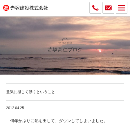
赤塚高仁ブログ
意気に感じて動くということ
2012.04.25
何年かぶりに熱を出して、ダウンしてしまいました。