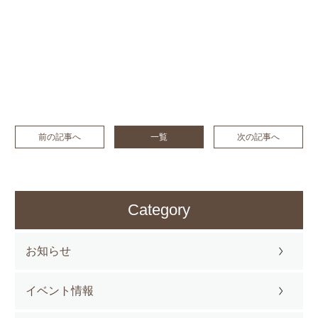
前の記事へ
一覧
次の記事へ
Category
お知らせ
イベント情報