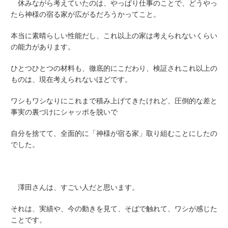
休みながら考えていたのは、やっぱり仕事のことで、どうやっ
たら神様の宿る家が広がるだろうかってこと。
本当に素晴らしい性能だし、これ以上の家は考えられないくらい
の能力があります。
ひとつひとつの材料も、徹底的にこだわり、検証されこれ以上の
ものは、現在考えられないほどです。
ワシもワシなりにこれまで積み上げてきたけれど、圧倒的な差と
事実の裏づけにシャッポを脱いで
自分を捨てて、全面的に「神様が宿る家」取り組むことにしたの
でした。
澤田さんは、すごい人だと思います。
それは、実績や、今の動きを見て、そばで触れて、ワシが感じた
ことです。