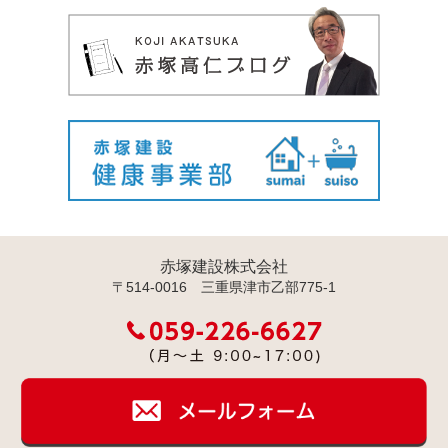
赤塚建設株式会社
〒514-0016 三重県津市乙部775-1