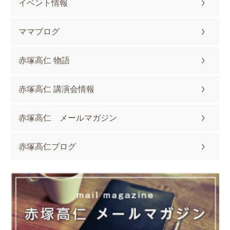
イベント情報
ママブログ
赤塚高仁 物語
赤塚高仁 講演会情報
赤塚高仁 メールマガジン
赤塚高仁ブログ