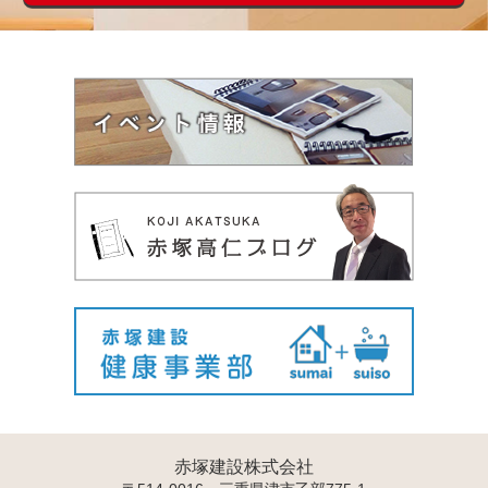
赤塚建設株式会社