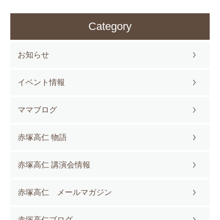
Category
お知らせ
イベント情報
ママブログ
赤塚高仁 物語
赤塚高仁 講演会情報
赤塚高仁 メールマガジン
赤塚高仁ブログ