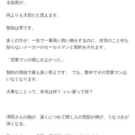
る知恵が、
何よりも大切だと思えます。
無知は罪です。
多くの方が、一生で一番高い買い物をするのに、住宅のこと何も
知らないメーカーのセールスマンと契約をされます。
「営業マンの感じがよかった」
契約の理由で最も多い答えです。 でも、数年でその営業マンは
いなくなります。
大事なことって、本当は何？ いい家って何？
澤田さんの熱が、届くにつれて聞く人の背筋が伸び、うなづきが
深くなる。