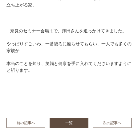
立ち上がる家。
奈良のセミナー会場まで、澤田さんを追っかけてきました。
やっぱりすごいわ、一番後ろに座らせてもらい、一人でも多くの
家族が
本当のことを知り、笑顔と健康を手に入れてくださいますように
と祈ります。
前の記事へ
一覧
次の記事へ