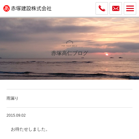
赤塚高仁ブログ
雨漏り
2015.09.02
お待たせしました。