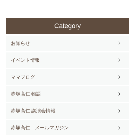
Category
お知らせ
イベント情報
ママブログ
赤塚高仁 物語
赤塚高仁 講演会情報
赤塚高仁 メールマガジン