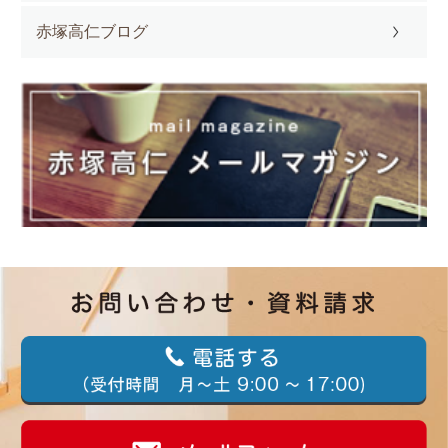
赤塚高仁ブログ