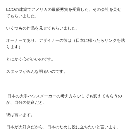
ECOの建築でアメリカの最優秀賞を受賞した、その会社を見せ
てもらいました。
いくつもの作品を見せてもらいました。
オーナーであり、デザイナーの彼は（日本に帰ったらリンクを貼
ります）
とにかく心がいいのです。
スタッフがみんな明るいのです。
日本の大手ハウスメーカーの考え方を少しでも変えてもらうの
が、自分の使命だと、
彼は言います。
日本が大好きだから、日本のために役に立ちたいと言います。