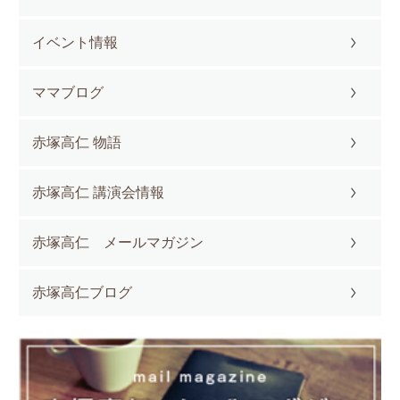
イベント情報
ママブログ
赤塚高仁 物語
赤塚高仁 講演会情報
赤塚高仁 メールマガジン
赤塚高仁ブログ