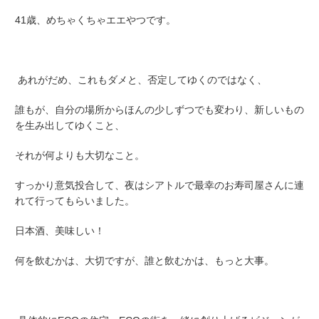
41歳、めちゃくちゃエエやつです。
あれがだめ、これもダメと、否定してゆくのではなく、
誰もが、自分の場所からほんの少しずつでも変わり、新しいもの
を生み出してゆくこと、
それが何よりも大切なこと。
すっかり意気投合して、夜はシアトルで最幸のお寿司屋さんに連
れて行ってもらいました。
日本酒、美味しい！
何を飲むかは、大切ですが、誰と飲むかは、もっと大事。