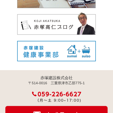
赤塚建設株式会社
〒514-0016 三重県津市乙部775-1