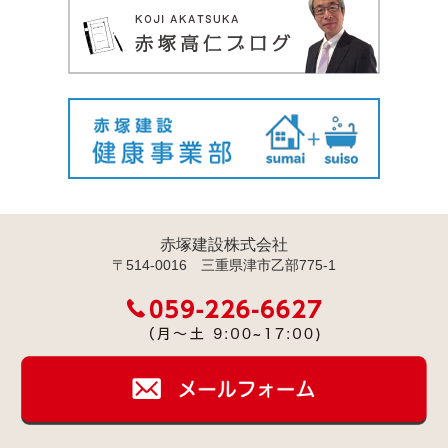
赤塚建設株式会社
〒514-0016 三重県津市乙部775-1