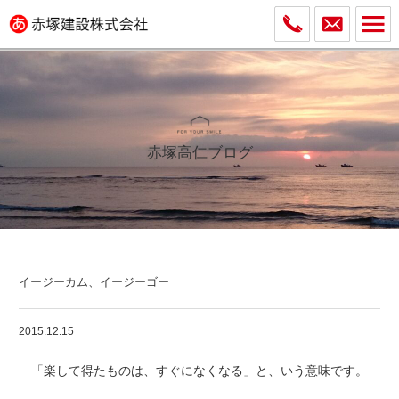
赤塚高仁ブログ
イージーカム、イージーゴー
2015.12.15
「楽して得たものは、すぐになくなる」と、いう意味です。