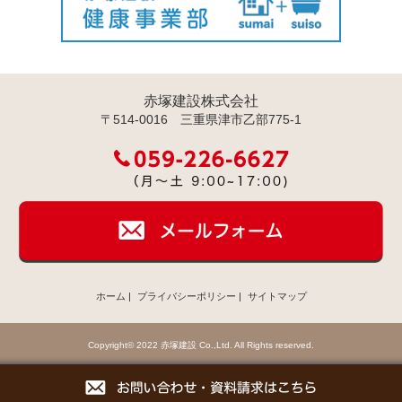
赤塚建設株式会社
〒514-0016 三重県津市乙部775-1
ホーム
|
プライバシーポリシー
|
サイトマップ
Copyright© 2022 赤塚建設 Co.,Ltd. All Rights reserved.