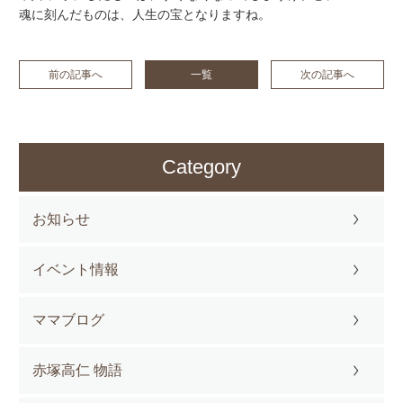
魂に刻んだものは、人生の宝となりますね。
前の記事へ
一覧
次の記事へ
Category
お知らせ
イベント情報
ママブログ
赤塚高仁 物語