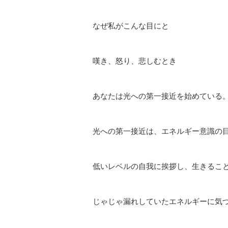
なぜ私がこんな目にと
嘆き、怒り、悲しむとき
あなたは光への第一接近を始めている
光への第一接近は、エネルギー意識の
低いレベルの自我に挨拶し、生きるこ
じゃじゃ漏れしていたエネルギーに気