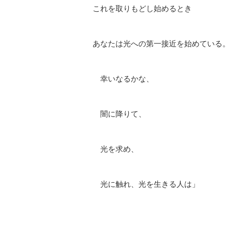
これを取りもどし始めるとき
あなたは光への第一接近を始めている
幸いなるかな、
闇に降りて、
光を求め、
光に触れ、光を生きる人は」