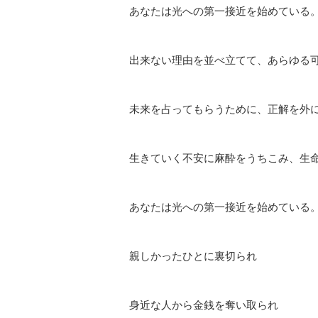
あなたは光への第一接近を始めている
出来ない理由を並べ立てて、あらゆる
未来を占ってもらうために、正解を外
生きていく不安に麻酔をうちこみ、生
あなたは光への第一接近を始めている
親しかったひとに裏切られ
身近な人から金銭を奪い取られ