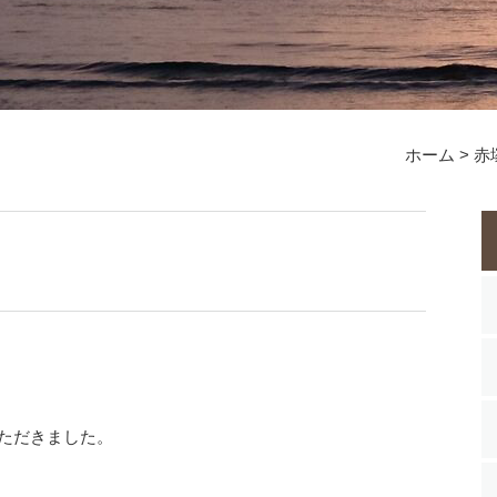
ホーム
>
赤
ただきました。