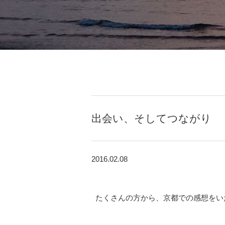
出会い、そしてつながり
2016.02.08
たくさんの方から、京都での感想をい