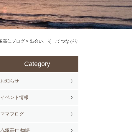
塚高仁ブログ
>
出会い、そしてつながり
Category
お知らせ
イベント情報
ママブログ
赤塚高仁 物語