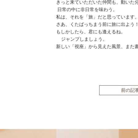
きっと来ていただいた仲間も、動いた
日常の中に非日常を味わう。
私は、それを「旅」だと思っています
さあ、くたばっちまう前に旅に出よう
もしかしたら、君にも逢えるね。
ジャンプしましょう。
新しい「視座」から見えた風景、また
前の記