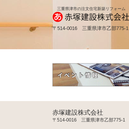
三重県津市の注文住宅新築リフォーム
〒514-0016 三重県津市乙部775-1
赤塚建設株式会社
〒514-0016 三重県津市乙部775-1