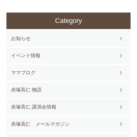
Category
お知らせ
イベント情報
ママブログ
赤塚高仁 物語
赤塚高仁 講演会情報
赤塚高仁 メールマガジン