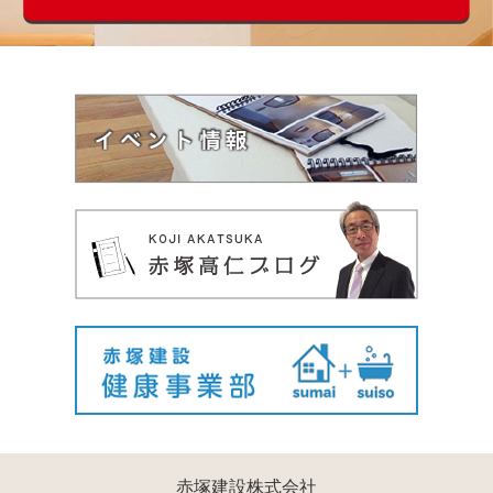
赤塚建設株式会社