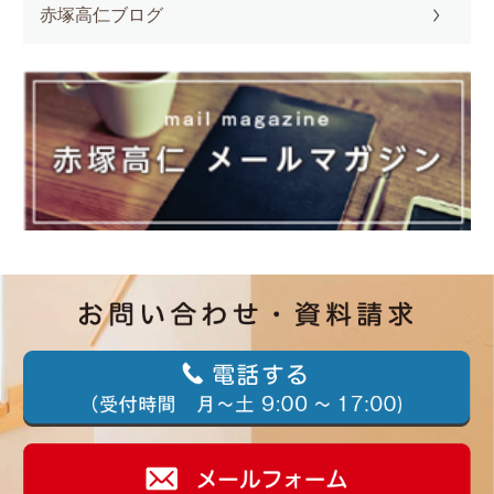
赤塚高仁ブログ