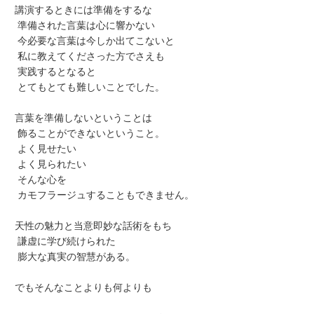
講演するときには準備をするな
準備された言葉は心に響かない
今必要な言葉は今しか出てこないと
私に教えてくださった方でさえも
実践するとなると
とてもとても難しいことでした。
言葉を準備しないということは
飾ることができないということ。
よく見せたい
よく見られたい
そんな心を
カモフラージュすることもできません。
天性の魅力と当意即妙な話術をもち
謙虚に学び続けられた
膨大な真実の智慧がある。
でもそんなことよりも何よりも