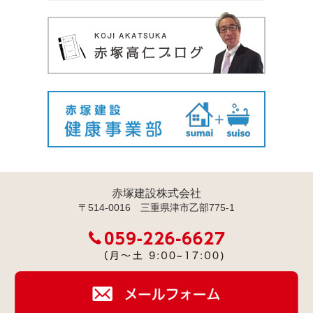
赤塚建設株式会社
〒514-0016 三重県津市乙部775-1