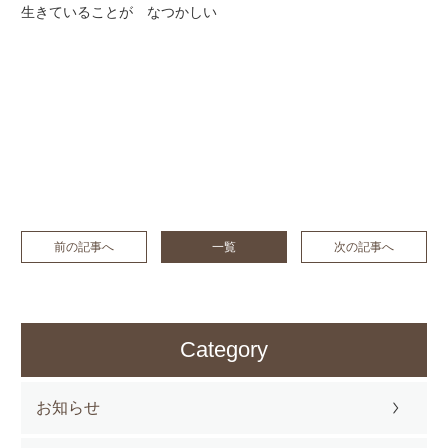
生きていることが なつかしい
前の記事へ
一覧
次の記事へ
Category
お知らせ