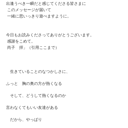
出逢うべき一瞬だと感じてくださる皆さまに
このメッセージが届いて
一緒に思いっきり遊べますように。
今日もお読みくださってありがとうございます。
感謝をこめて。
尚子 拝」（引用ここまで）
生きていることのなつかしさに、
ふっと 胸の奥の方が熱くなる
そして、どうして熱くなるのか
言わなくてもいい友達がある
だから、やっぱり