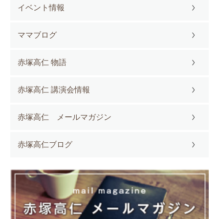
イベント情報
ママブログ
赤塚高仁 物語
赤塚高仁 講演会情報
赤塚高仁 メールマガジン
赤塚高仁ブログ