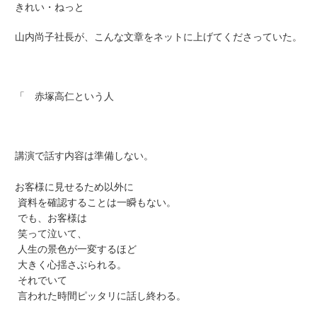
きれい・ねっと
山内尚子社長が、こんな文章をネットに上げてくださっていた。
「 赤塚高仁という人
講演で話す内容は準備しない。
お客様に見せるため以外に
資料を確認することは一瞬もない。
でも、お客様は
笑って泣いて、
人生の景色が一変するほど
大きく心揺さぶられる。
それでいて
言われた時間ピッタリに話し終わる。