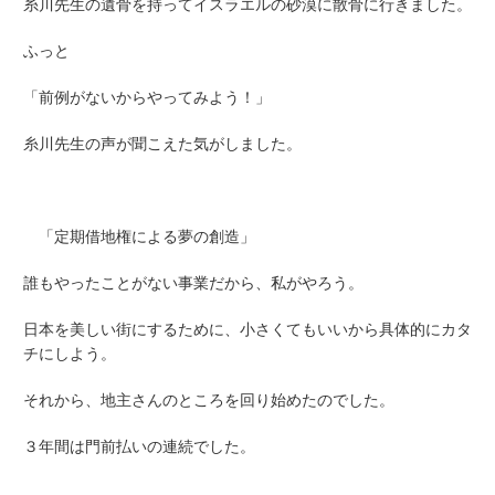
糸川先生の遺骨を持ってイスラエルの砂漠に散骨に行きました。
ふっと
「前例がないからやってみよう！」
糸川先生の声が聞こえた気がしました。
「定期借地権による夢の創造」
誰もやったことがない事業だから、私がやろう。
日本を美しい街にするために、小さくてもいいから具体的にカタ
チにしよう。
それから、地主さんのところを回り始めたのでした。
３年間は門前払いの連続でした。