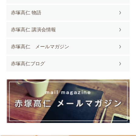
赤塚高仁 物語
赤塚高仁 講演会情報
赤塚高仁 メールマガジン
赤塚高仁ブログ