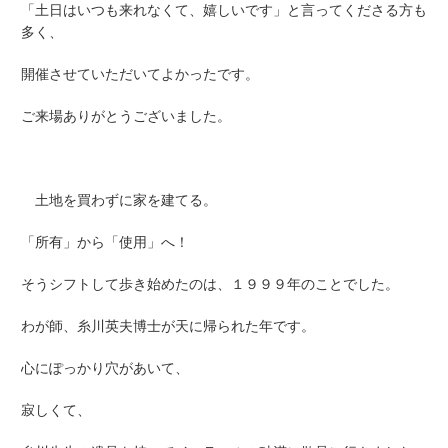
「土日はいつも来れなくて、嬉しいです」と言ってくださる方も
多く、
開催させていただいてよかったです。
ご来場ありがとうございました。
土地を買わずに家を建てる。
「所有」から「使用」へ！
そうシフトして歩き始めたのは、１９９９年のことでした。
わが師、糸川英夫博士が天に帰られた年です。
心にぽっかり穴があいて、
寂しくて、