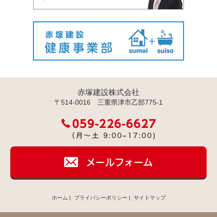
赤塚建設株式会社
〒514-0016 三重県津市乙部775-1
ホーム
|
プライバシーポリシー
|
サイトマップ