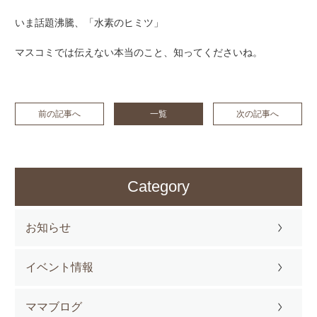
いま話題沸騰、「水素のヒミツ」
マスコミでは伝えない本当のこと、知ってくださいね。
前の記事へ
一覧
次の記事へ
Category
お知らせ
イベント情報
ママブログ