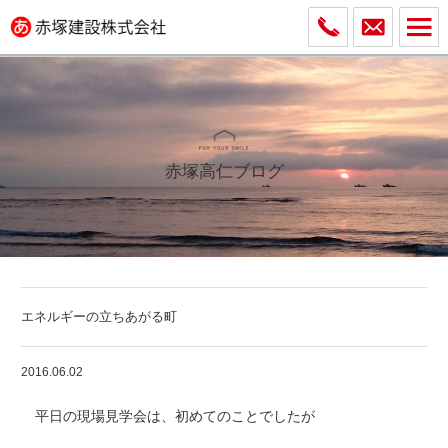
赤塚高仁ブログ
エネルギーの立ちあがる町
2016.06.02
平日の現場見学会は、初めてのことでしたが