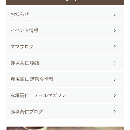
お知らせ
イベント情報
ママブログ
赤塚高仁 物語
赤塚高仁 講演会情報
赤塚高仁 メールマガジン
赤塚高仁ブログ