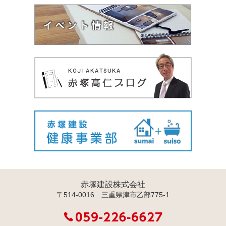
赤塚建設株式会社
〒514-0016 三重県津市乙部775-1