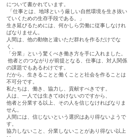
について書かれています。
「仕事とは、地球という厳しい自然環境を生き抜い
ていくための生存手段である。」
生き延びるためには、何かしら労働に従事しなけれ
ばなりません。
人間は、他の動物と違いただ群れを作るだけでな
く、
「分業」という驚くべき働き方を手に入れました。
他者とのつながりが前提となる、仕事は、対人関係
の課題でもあるわけです。
だから、生きることと働くことと社会を作ることは
不可分です。
私たちは、働き、協力し、貢献すべきです。
人は、一人では生きてゆけないのですから、
他者と分業する以上、その人を信じなければなりま
せん。
人間には、信じないという選択はあり得ないようで
す。
協力しないこと、分業しないことがあり得ない以上