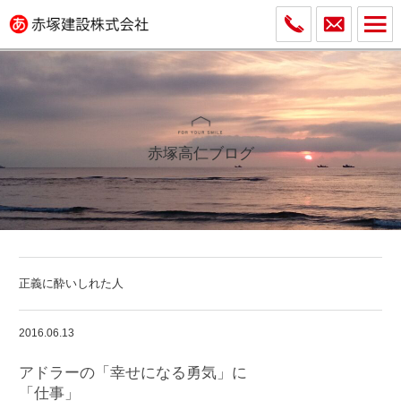
赤塚高仁ブログ
正義に酔いしれた人
2016.06.13
アドラーの「幸せになる勇気」に
「仕事」