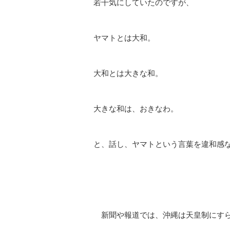
若干気にしていたのですが、
ヤマトとは大和。
大和とは大きな和。
大きな和は、おきなわ。
と、話し、ヤマトという言葉を違和感
新聞や報道では、沖縄は天皇制にすら