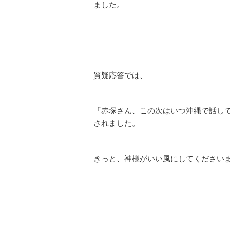
ました。
質疑応答では、
「赤塚さん、この次はいつ沖縄で話し
されました。
きっと、神様がいい風にしてください