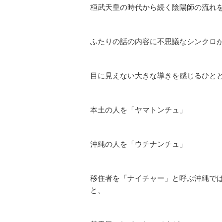
桓武天皇の時代から続く陰陽師の流れ
ふたりの話の内容に不思議なシンクロ
目に見えない大きな導きを感じるひと
本土の人を「ヤマトンチュ」
沖縄の人を「ウチナンチュ」
移住者を「ナイチャー」と呼ぶ沖縄で
と、