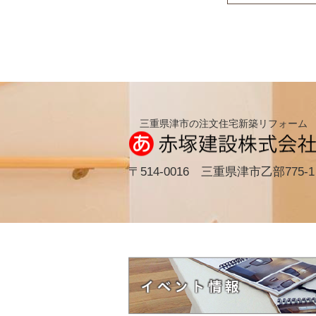
三重県津市の注文住宅新築リフォーム
〒514-0016 三重県津市乙部775-1