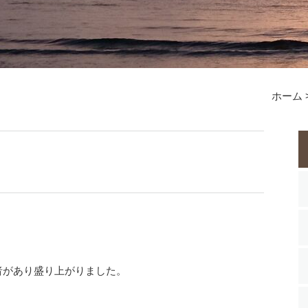
ホーム
があり盛り上がりました。