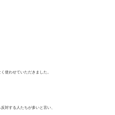
なく使わせていただきました。
反対する人たちが多いと言い、