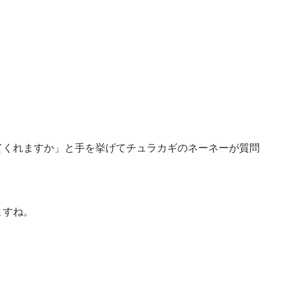
てくれますか」と手を挙げてチュラカギのネーネーが質問
ますね。