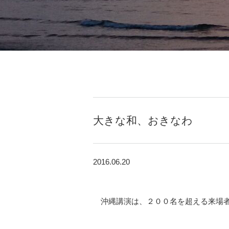
大きな和、おきなわ
2016.06.20
沖縄講演は、２００名を超える来場者