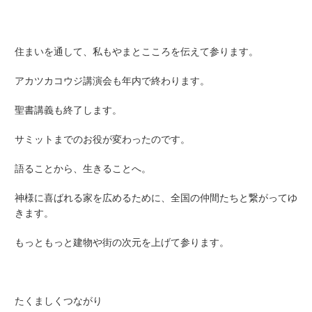
住まいを通して、私もやまとこころを伝えて参ります。
アカツカコウジ講演会も年内で終わります。
聖書講義も終了します。
サミットまでのお役が変わったのです。
語ることから、生きることへ。
神様に喜ばれる家を広めるために、全国の仲間たちと繋がってゆ
きます。
もっともっと建物や街の次元を上げて参ります。
たくましくつながり