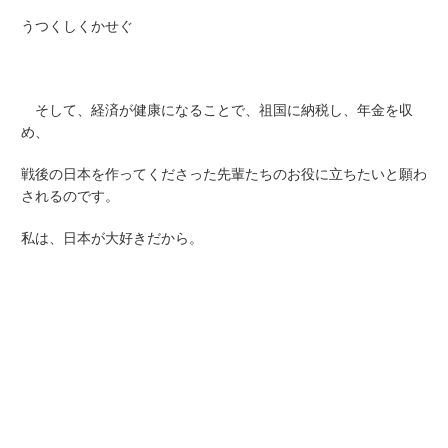
うつくしくかせぐ
そして、経済が健康になることで、祖国に納税し、年金を収
め、
戦後の日本を作ってくださった先輩たちのお役に立ちたいと願わ
されるのです。
私は、日本が大好きだから。