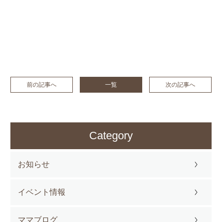
前の記事へ
一覧
次の記事へ
Category
お知らせ
イベント情報
ママブログ