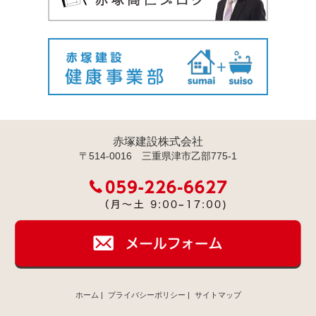
赤塚建設株式会社
〒514-0016 三重県津市乙部775-1
ホーム
|
プライバシーポリシー
|
サイトマップ