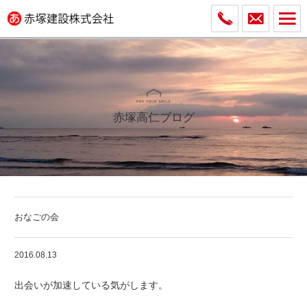
赤塚高仁ブログ
おなごの会
2016.08.13
出会いが加速している気がします。