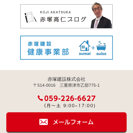
赤塚建設株式会社
〒514-0016 三重県津市乙部775-1