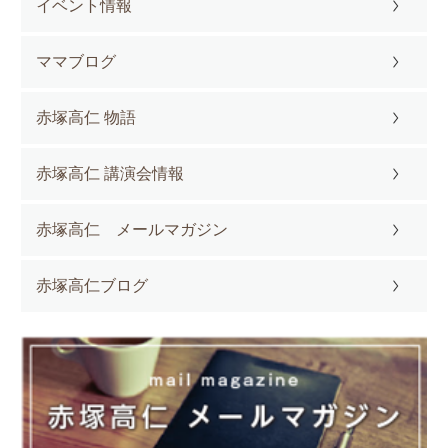
イベント情報
ママブログ
赤塚高仁 物語
赤塚高仁 講演会情報
赤塚高仁 メールマガジン
赤塚高仁ブログ