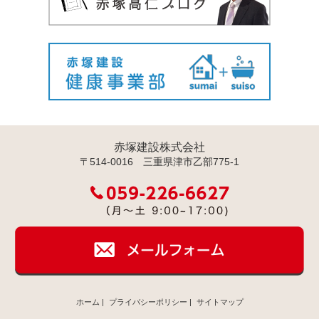
赤塚建設株式会社
〒514-0016 三重県津市乙部775-1
ホーム
|
プライバシーポリシー
|
サイトマップ