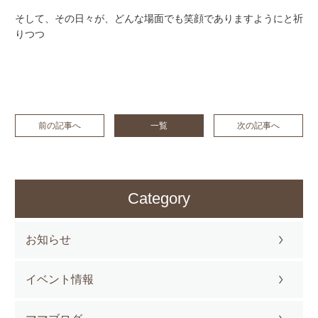
そして、その日々が、どんな場面でも笑顔でありますようにと祈
りつつ
前の記事へ
一覧
次の記事へ
Category
お知らせ
イベント情報