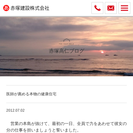
赤塚高仁ブログ
医師が薦める本物の健康住宅
2012.07.02
営業の本島が抜けて、最初の一日、全員で力をあわせて彼女の
分の仕事を担いましょうと誓いました。