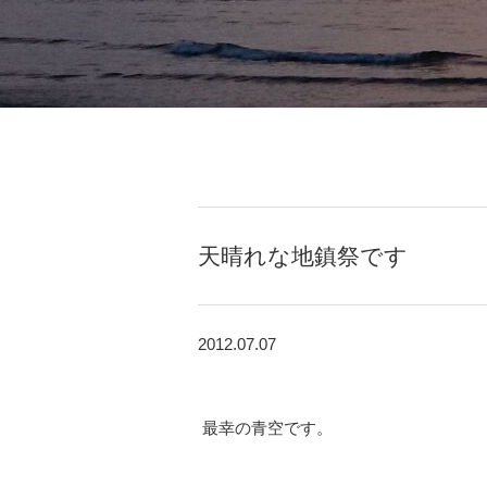
天晴れな地鎮祭です
2012.07.07
最幸の青空です。