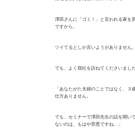
澤田さんに「ゴミ！」と言われる家を
ですから、
ツイてるとしか言いようがありません
でも、よく我社を訪ねてくださいまし
「あなたがた夫婦のことではなく、３
仕方ありません。
でも、セミナーで澤田先生の話を聞い
ないのは、もはや罪悪ですね。」