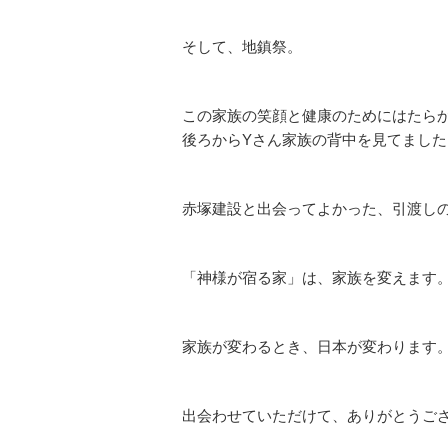
そして、地鎮祭。
この家族の笑顔と健康のためにはたら
後ろからYさん家族の背中を見てました
赤塚建設と出会ってよかった、引渡し
「神様が宿る家」は、家族を変えます
家族が変わるとき、日本が変わります
出会わせていただけて、ありがとうご