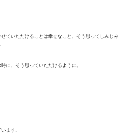
かせていただけることは幸せなこと、そう思ってしみじみ
。
の時に、そう思っていただけるように。
。
。
ざいます。