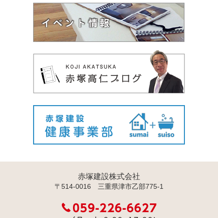
赤塚建設株式会社
〒514-0016 三重県津市乙部775-1