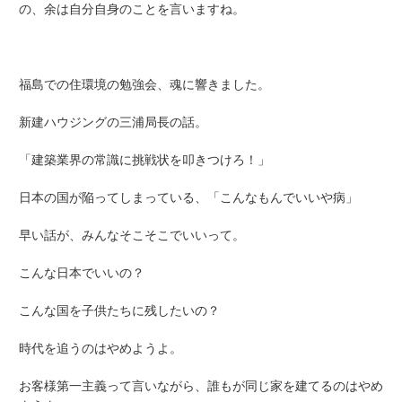
の、余は自分自身のことを言いますね。
福島での住環境の勉強会、魂に響きました。
新建ハウジングの三浦局長の話。
「建築業界の常識に挑戦状を叩きつけろ！」
日本の国が陥ってしまっている、「こんなもんでいいや病」
早い話が、みんなそこそこでいいって。
こんな日本でいいの？
こんな国を子供たちに残したいの？
時代を追うのはやめようよ。
お客様第一主義って言いながら、誰もが同じ家を建てるのはやめ