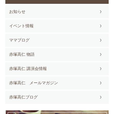
お知らせ
イベント情報
ママブログ
赤塚高仁 物語
赤塚高仁 講演会情報
赤塚高仁 メールマガジン
赤塚高仁ブログ