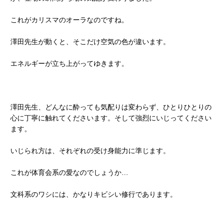
これがカリスマのオーラなのですね。
澤田先生が動くと、そこだけ空気の色が違います。
エネルギーが立ち上がってゆきます。
澤田先生、どんなに酔っても気配りは変わらず、ひとりひとりの
心に丁寧に触れてくださいます。そして強烈にいじってください
ます。
いじられ方は、それぞれの受け身能力に準じます。
これが体育会系の愛なのでしょうか…
文科系のワシには、かなりキビシい修行であります。