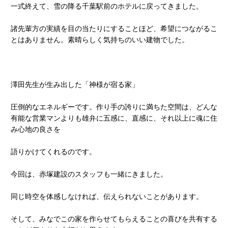
一式終えて、雪の降る千葉駅前のホテルに戻ってきました。
諸先輩方の実績を目の当たりにすることほど、希望につながるこ
とはありません。素晴らしく気持ちのいい建物でした。
澤田先生が生み出した「神様が宿る家」
圧倒的なエネルギーです。作り手の誇りに満ちた空間は、どんな
有能な営業マンよりも雄弁に五感に、直感に、それ以上に魂に住
み心地の良さを
語りかけてくれるのです。
今回は、赤塚建設のスタッフも一緒にきました。
同じ時空を体感しなければ、伝えられないことがあります。
そして、みなでこの家を作らせてもらえることの喜びを共有する