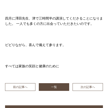
四月に澤田先生、津で三時間半の講演してくださることになりま
した。 一人でも多くの方に出会っていただきたいのです。
ビビりながら、喜んで備えて参ります。
すべては家族の笑顔と健康のために
前の記事へ
一覧
次の記事へ