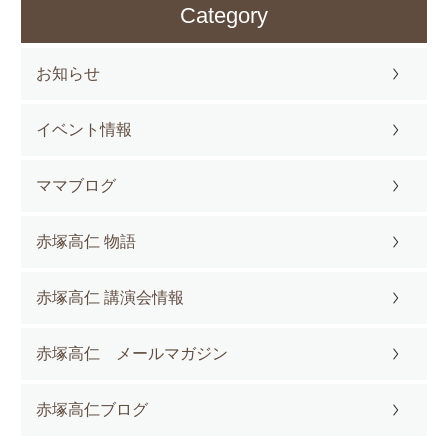
Category
お知らせ
イベント情報
ママブログ
赤塚高仁 物語
赤塚高仁 講演会情報
赤塚高仁 メールマガジン
赤塚高仁ブログ