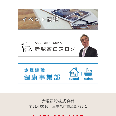
赤塚建設株式会社
〒514-0016 三重県津市乙部775-1