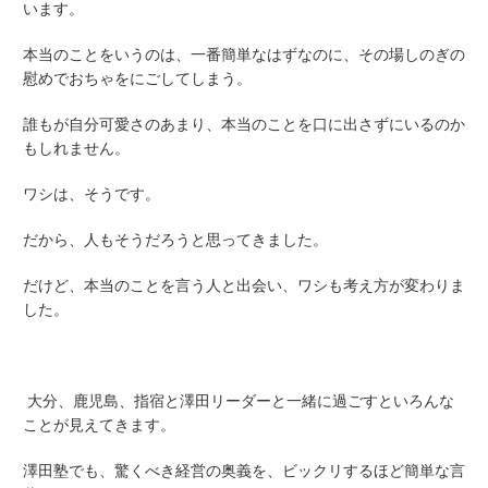
います。
本当のことをいうのは、一番簡単なはずなのに、その場しのぎの
慰めでおちゃをにごしてしまう。
誰もが自分可愛さのあまり、本当のことを口に出さずにいるのか
もしれません。
ワシは、そうです。
だから、人もそうだろうと思ってきました。
だけど、本当のことを言う人と出会い、ワシも考え方が変わりま
した。
大分、鹿児島、指宿と澤田リーダーと一緒に過ごすといろんな
ことが見えてきます。
澤田塾でも、驚くべき経営の奥義を、ビックリするほど簡単な言