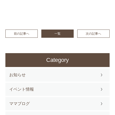
前の記事へ
一覧
次の記事へ
Category
お知らせ
イベント情報
ママブログ