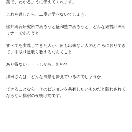
葉で、わかるように伝えてくれます。
これを逃したら、二度と学べないでしょう。
船井総合研究所であろうと盛和塾であろうと、どんな経営計画セ
ミナーであろうと、
すべてを実践してきた人が、何も出来ない人のところにおりてき
て、手取り足取り教えるなんてこと、
あり得ない・・・しかも、無料で
澤田さんは、どんな風景を夢見ているのでしょうか。
できることなら、そのビジョンを共有したいものだと願わされて
ならない指宿の夜明け前です。